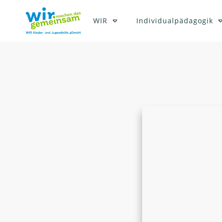
WIR
Individualpädagogik