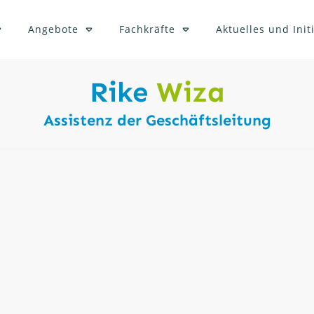
Angebote
Fachkräfte
Aktuelles und Init
Rike
Wiza
Assistenz der Geschäftsleitung