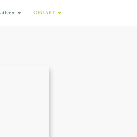
iativen
KONTAKT