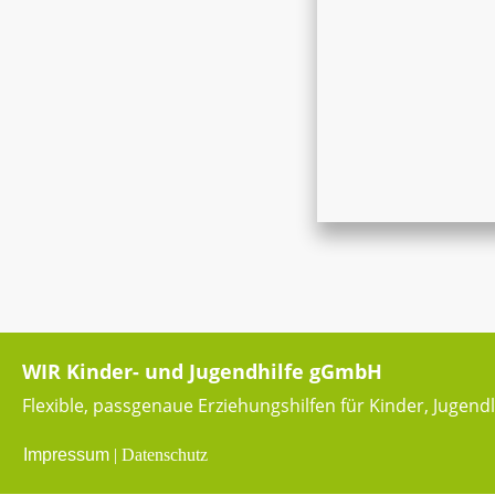
WIR Kinder- und Jugendhilfe gGmbH
Flexible, passgenaue Erziehungshilfen für Kinder, Jugend
Impressum
|
Datenschutz