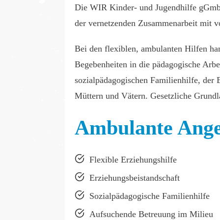
Die WIR Kinder- und Jugendhilfe gGmbH 
der vernetzenden Zusammenarbeit mit v
Bei den flexiblen, ambulanten Hilfen ha
Begebenheiten in die pädagogische Arb
sozialpädagogischen Familienhilfe, der 
Müttern und Vätern. Gesetzliche Grundla
Ambulante Ange
Flexible Erziehungshilfe
Erziehungsbeistandschaft
Sozialpädagogische Familienhilfe
Aufsuchende Betreuung im Milieu