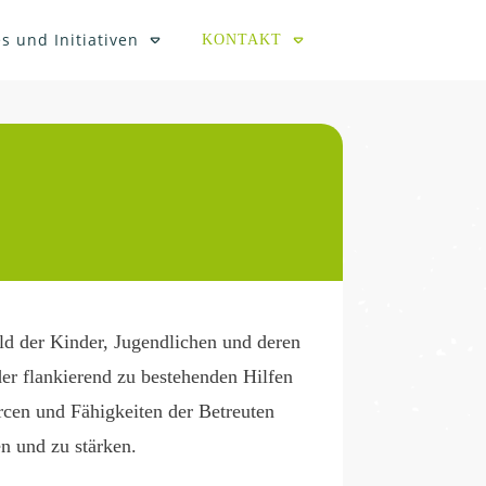
s und Initiativen
KONTAKT
ld der Kinder, Jugendlichen und deren
er flankierend zu bestehenden Hilfen
cen und Fähigkeiten der Betreuten
n und zu stärken.