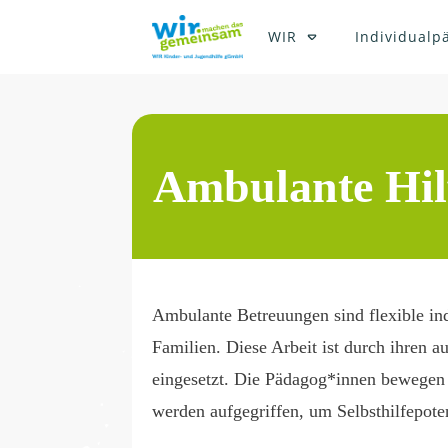
WIR
Individualp
Ambulante Hil
Ambulante Betreuungen sind flexible in
Familien. Diese Arbeit ist durch ihren 
eingesetzt. Die Pädagog*innen bewegen 
werden aufgegriffen, um Selbsthilfepote