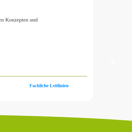
uen Konzepten und
Fachliche Leitlinien