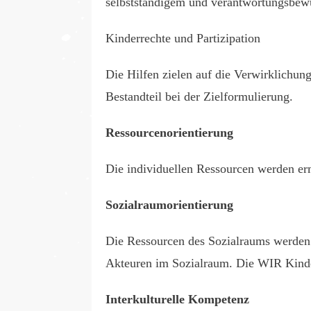
selbstständigem und verantwortungsbewu
Kinderrechte und Partizipation
Die Hilfen zielen auf die Verwirklichung
Bestandteil bei der Zielformulierung.
Ressourcenorientierung
Die individuellen Ressourcen werden ermi
Sozialraumorientierung
Die Ressourcen des Sozialraums werden 
Akteuren im Sozialraum. Die WIR Kinde
Interkulturelle Kompetenz