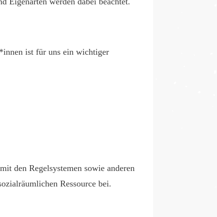
d Eigenarten werden dabei beachtet.
innen ist für uns ein wichtiger
n mit den Regelsystemen sowie anderen
ozialräumlichen Ressource bei.