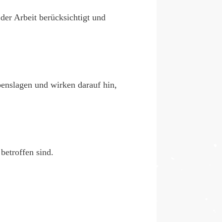
der Arbeit berücksichtigt und
enslagen und wirken darauf hin,
betroffen sind.