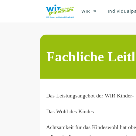
WIR
Individualp
Fachliche Leitl
Das Leistungsangebot der WIR Kinder- u
Das Wohl des Kindes
Achtsamkeit für das Kindeswohl hat obe