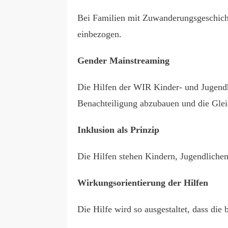
Bei Familien mit Zuwanderungsgeschichte
einbezogen.
Gender Mainstreaming
Die Hilfen der WIR Kinder- und Jugendh
Benachteiligung abzubauen und die Gleic
Inklusion als Prinzip
Die Hilfen stehen Kindern, Jugendlichen
Wirkungsorientierung der Hilfen
Die Hilfe wird so ausgestaltet, dass di