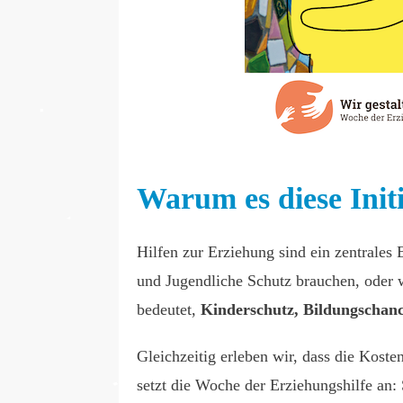
Warum es diese Init
Hilfen zur Erziehung sind ein zentrales
und Jugendliche Schutz brauchen, oder
bedeutet,
Kinderschutz, Bildungschanc
Gleichzeitig erleben wir, dass die Kosten
setzt die Woche der Erziehungshilfe an: