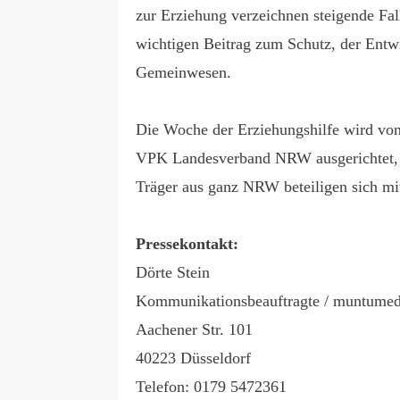
zur Erziehung verzeichnen steigende Fal
wichtigen Beitrag zum Schutz, der Ent
Gemeinwesen.
Die Woche der Erziehungshilfe wird von
VPK Landesverband NRW ausgerichtet, um
Träger aus ganz NRW beteiligen sich mi
Pressekontakt:
Dörte Stein
Kommunikationsbeauftragte / muntumed
Aachener Str. 101
40223 Düsseldorf
Telefon: 0179 5472361