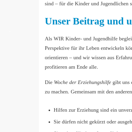
sind – für die Kinder und Jugendlichen s
Unser Beitrag und 
Als WIR Kinder- und Jugendhilfe beglei
Perspektive für ihr Leben entwickeln kö
orientieren – und wir wissen aus Erfahr
profitieren am Ende alle.
Die
Woche der Erziehungshilfe
gibt uns 
zu machen. Gemeinsam mit den anderen 
Hilfen zur Erziehung sind ein unverz
Sie dürfen nicht gekürzt oder ausge