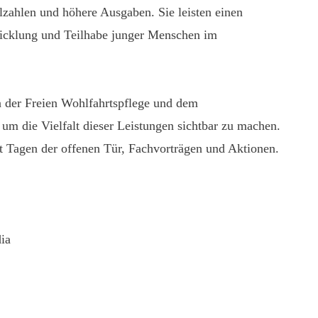
lzahlen und höhere Ausgaben. Sie leisten einen
wicklung und Teilhabe junger Menschen im
 der Freien Wohlfahrtspflege und dem
 die Vielfalt dieser Leistungen sichtbar zu machen.
t Tagen der offenen Tür, Fachvorträgen und Aktionen.
ia